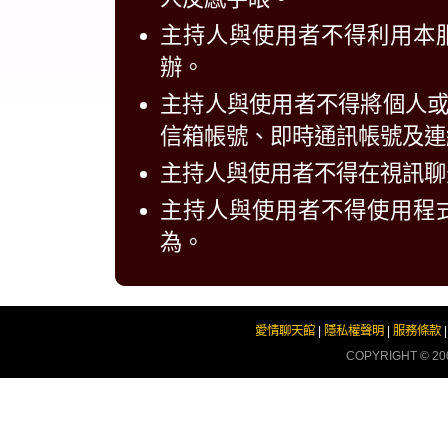
主持人與使用者不得利用本
辦。
主持人與使用者不得將個人
信箱帳號、即時通訊帳號及連
主持人與使用者不得在視訊聊
主持人與使用者不得使用程
為。
愛情聊天館
|
隱私權聲明
|
服務條款
COPYRIGHT © 2