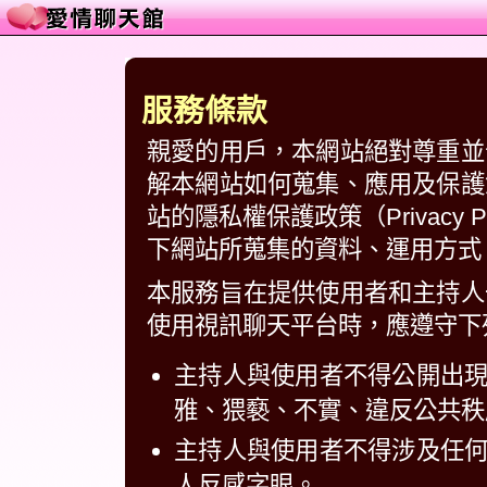
服務條款
親愛的用戶，本網站絕對尊重並
解本網站如何蒐集、應用及保護
站的隱私權保護政策（Privacy
下網站所蒐集的資料、運用方式
本服務旨在提供使用者和主持人
使用視訊聊天平台時，應遵守下
主持人與使用者不得公開出
雅、猥褻、不實、違反公共秩
主持人與使用者不得涉及任
人反感字眼。