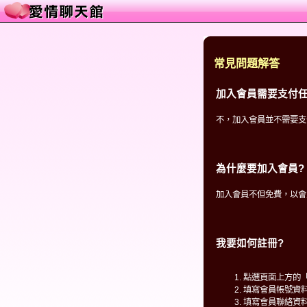
常見問題解答
加入會員需要支付任
不，加入會員並不需要支
為什麼要加入會員?
加入會員不但免費，以會
我要如何註冊?
點選頁面上方的
填寫會員帳號資
填寫會員聯絡資